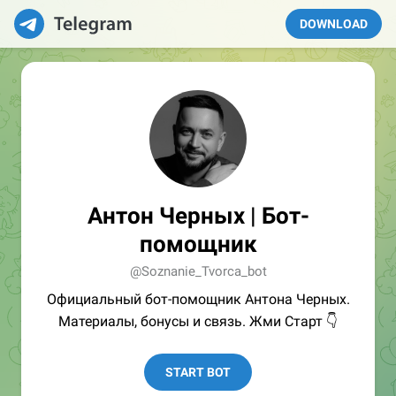
DOWNLOAD
Антон Черных | Бот-
помощник
@Soznanie_Tvorca_bot
Официальный бот-помощник Антона Черных.
Материалы, бонусы и связь. Жми Старт 👇
START BOT